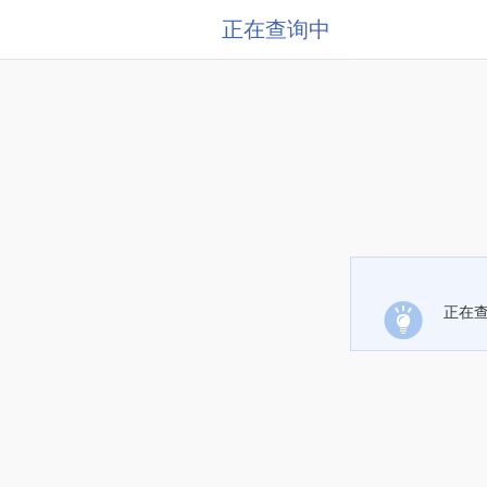
正在查询中
正在