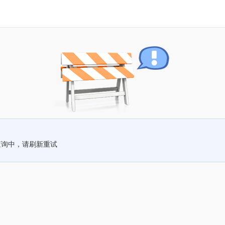
查询中，请刷新重试