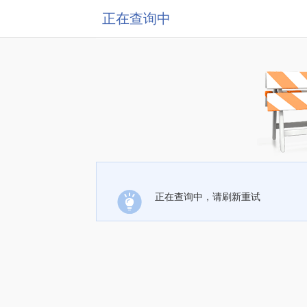
正在查询中
正在查询中，请刷新重试